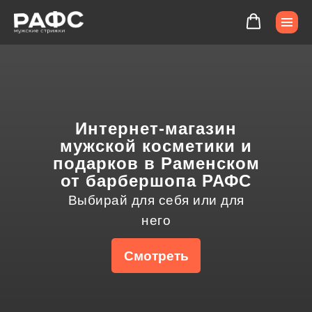
Интернет-магазин
мужской косметики и
подарков в Раменском
от барбершопа РАФС
Выбирай для себя или для
него
Смотреть